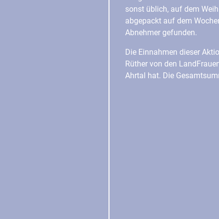
sonst üblich, auf dem Weih
abgepackt auf dem Wochenma
Abnehmer gefunden.
Die Einnahmen dieser Aktio
Rüther von den LandFrauen
Ahrtal hat. Die Gesamtsum