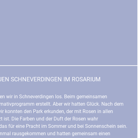
AUEN SCHNEVERDINGEN IM ROSARIUM
en wir in Schneverdingen los. Beim gemeinsamen
rnativprogramm erstellt. Aber wir hatten Glück. Nach dem
ir konnten den Park erkunden, der mit Rosen in allen
t ist. Die Farben und der Duft der Rosen wahr
as für eine Pracht im Sommer und bei Sonnenschein sein.
 einmal rausgekommen und hatten gemeinsam einen