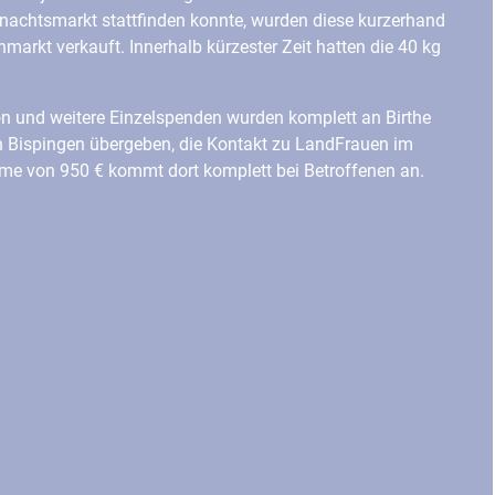
nachtsmarkt stattfinden konnte, wurden diese kurzerhand
rkt verkauft. Innerhalb kürzester Zeit hatten die 40 kg
n und weitere Einzelspenden wurden komplett an Birthe
 Bispingen übergeben, die Kontakt zu LandFrauen im
me von 950 € kommt dort komplett bei Betroffenen an.